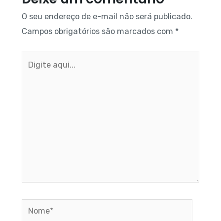
O seu endereço de e-mail não será publicado.
Campos obrigatórios são marcados com
*
Digite
aqui...
Nome*