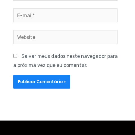
E-
mail*
Website
Salvar meus dados neste navegador para
a próxima vez que eu comentar.